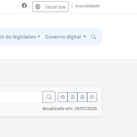
Acessibilidade
Social Gov
os do legislativo
Governo digital
Atualizado em: 29/07/2026