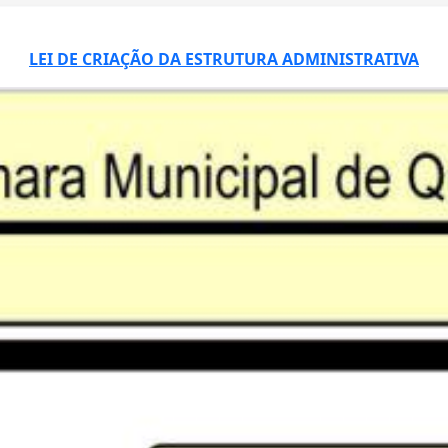
LEI DE CRIAÇÃO DA ESTRUTURA ADMINISTRATIVA