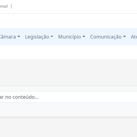
mail
Câmara
Legislação
Município
Comunicação
At