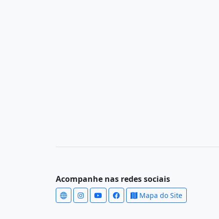
Acompanhe nas redes sociais
Mapa do Site