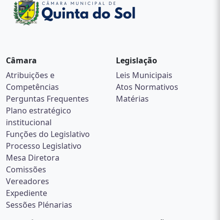
Câmara
Legislação
Atribuições e
Leis Municipais
Competências
Atos Normativos
Perguntas Frequentes
Matérias
Plano estratégico
institucional
Funções do Legislativo
Processo Legislativo
Mesa Diretora
Comissões
Vereadores
Expediente
Sessões Plénarias