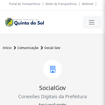
Portal da Transparência
Radar da Transparência
Webmail
Início
Comunicação
Social Gov
SocialGov
Conexões Digitais da Prefeitura
Aqui você pode: