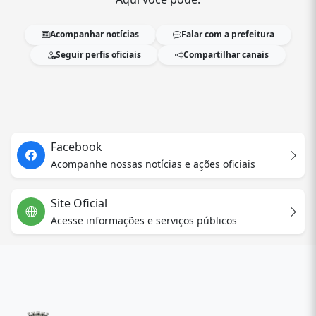
Acompanhar notícias
Falar com a prefeitura
Seguir perfis oficiais
Compartilhar canais
Facebook
Acompanhe nossas notícias e ações oficiais
Site Oficial
Acesse informações e serviços públicos