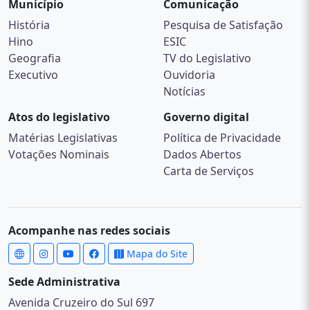
Município
Comunicação
História
Pesquisa de Satisfação
Hino
ESIC
Geografia
TV do Legislativo
Executivo
Ouvidoria
Notícias
Atos do legislativo
Governo digital
Matérias Legislativas
Política de Privacidade
Votações Nominais
Dados Abertos
Carta de Serviços
Acompanhe nas redes sociais
Mapa do Site
Sede Administrativa
Avenida Cruzeiro do Sul 697