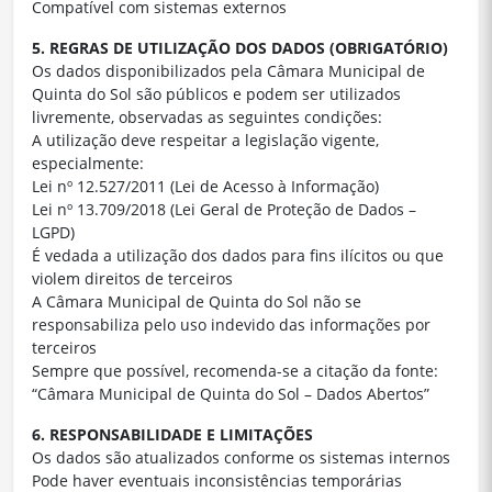
Compatível com sistemas externos
5. REGRAS DE UTILIZAÇÃO DOS DADOS (OBRIGATÓRIO)
Os dados disponibilizados pela Câmara Municipal de
Quinta do Sol são públicos e podem ser utilizados
livremente, observadas as seguintes condições:
A utilização deve respeitar a legislação vigente,
especialmente:
Lei nº 12.527/2011 (Lei de Acesso à Informação)
Lei nº 13.709/2018 (Lei Geral de Proteção de Dados –
LGPD)
É vedada a utilização dos dados para fins ilícitos ou que
violem direitos de terceiros
A Câmara Municipal de Quinta do Sol não se
responsabiliza pelo uso indevido das informações por
terceiros
Sempre que possível, recomenda-se a citação da fonte:
“Câmara Municipal de Quinta do Sol – Dados Abertos”
6. RESPONSABILIDADE E LIMITAÇÕES
Os dados são atualizados conforme os sistemas internos
Pode haver eventuais inconsistências temporárias