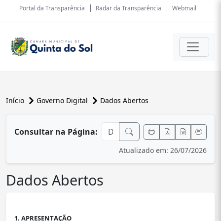
Portal da Transparência
Radar da Transparência
Webmail
Início
Governo Digital
Dados Abertos
conteúdo principal
Consultar na Página:
Atualizado em: 26/07/2026
Dados Abertos
1. APRESENTAÇÃO