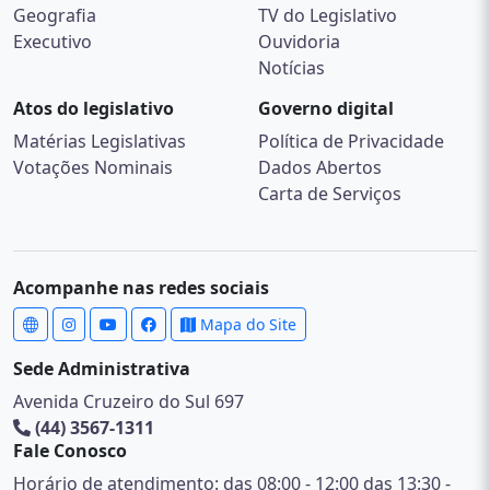
Geografia
TV do Legislativo
Executivo
Ouvidoria
Notícias
Atos do legislativo
Governo digital
Matérias Legislativas
Política de Privacidade
Votações Nominais
Dados Abertos
Carta de Serviços
Acompanhe nas redes sociais
Mapa do Site
Sede Administrativa
Avenida Cruzeiro do Sul 697
(44) 3567-1311
Fale Conosco
Horário de atendimento: das 08:00 - 12:00 das 13:30 -