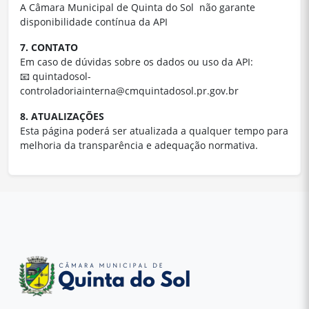
A Câmara Municipal de Quinta do Sol não garante
disponibilidade contínua da API
7. CONTATO
Em caso de dúvidas sobre os dados ou uso da API:
📧
quintadosol-
controladoriainterna@cmquintadosol.pr.gov.br
8. ATUALIZAÇÕES
Esta página poderá ser atualizada a qualquer tempo para
melhoria da transparência e adequação normativa.