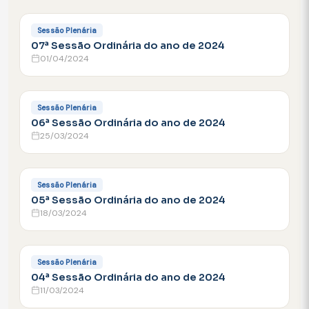
FACEBOOK
Sessão Plenária
07ª Sessão Ordinária do ano de 2024
01/04/2024
FACEBOOK
Sessão Plenária
06ª Sessão Ordinária do ano de 2024
25/03/2024
FACEBOOK
Sessão Plenária
05ª Sessão Ordinária do ano de 2024
18/03/2024
FACEBOOK
Sessão Plenária
04ª Sessão Ordinária do ano de 2024
11/03/2024