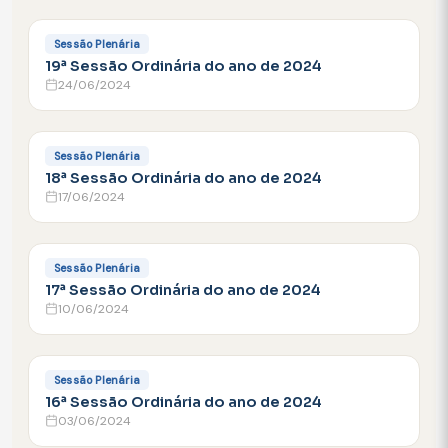
FACEBOOK
Sessão Plenária
19ª Sessão Ordinária do ano de 2024
24/06/2024
FACEBOOK
Sessão Plenária
18ª Sessão Ordinária do ano de 2024
17/06/2024
FACEBOOK
Sessão Plenária
17ª Sessão Ordinária do ano de 2024
10/06/2024
FACEBOOK
Sessão Plenária
16ª Sessão Ordinária do ano de 2024
03/06/2024