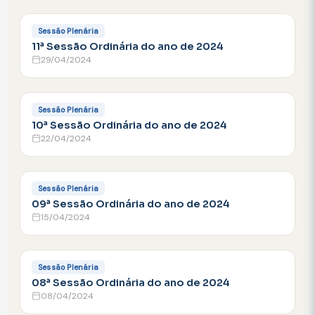
FACEBOOK
Sessão Plenária
11ª Sessão Ordinária do ano de 2024
29/04/2024
FACEBOOK
Sessão Plenária
10ª Sessão Ordinária do ano de 2024
22/04/2024
FACEBOOK
Sessão Plenária
09ª Sessão Ordinária do ano de 2024
15/04/2024
FACEBOOK
Sessão Plenária
08ª Sessão Ordinária do ano de 2024
08/04/2024