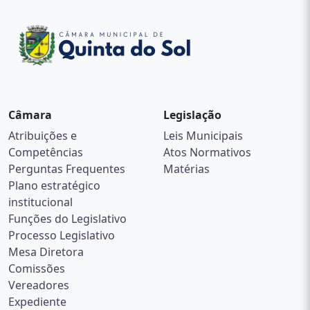
Câmara
Legislação
Atribuições e
Leis Municipais
Competências
Atos Normativos
Perguntas Frequentes
Matérias
Plano estratégico
institucional
Funções do Legislativo
Processo Legislativo
Mesa Diretora
Comissões
Vereadores
Expediente