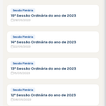
FACEBOOK
Sessão Plenária
15ª Sessão Ordinária do ano de 2023
29/05/2023
FACEBOOK
Sessão Plenária
14ª Sessão Ordinária do ano de 2023
22/05/2023
FACEBOOK
Sessão Plenária
13ª Sessão Ordinária do ano de 2023
15/05/2023
FACEBOOK
Sessão Plenária
12ª Sessão Ordinária do ano de 2023
08/05/2023