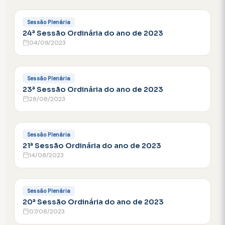
FACEBOOK
Sessão Plenária
24ª Sessão Ordinária do ano de 2023
04/09/2023
FACEBOOK
Sessão Plenária
23ª Sessão Ordinária do ano de 2023
28/08/2023
FACEBOOK
Sessão Plenária
21ª Sessão Ordinária do ano de 2023
14/08/2023
FACEBOOK
Sessão Plenária
20ª Sessão Ordinária do ano de 2023
07/08/2023