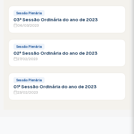
FACEBOOK
Sessão Plenária
03ª Sessão Ordinária do ano de 2023
06/03/2023
FACEBOOK
Sessão Plenária
02ª Sessão Ordinária do ano de 2023
27/02/2023
FACEBOOK
Sessão Plenária
01ª Sessão Ordinária do ano de 2023
23/02/2023