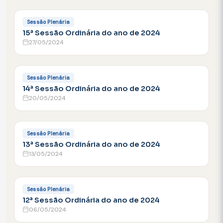
FACEBOOK
Sessão Plenária
15ª Sessão Ordinária do ano de 2024
27/05/2024
FACEBOOK
Sessão Plenária
14ª Sessão Ordinária do ano de 2024
20/05/2024
FACEBOOK
Sessão Plenária
13ª Sessão Ordinária do ano de 2024
13/05/2024
FACEBOOK
Sessão Plenária
12ª Sessão Ordinária do ano de 2024
06/05/2024