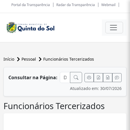
Portal da Transparência
Radar da Transparência
Webmail
Início
Pessoal
Funcionários Tercerizados
conteúdo principal
Consultar na Página:
Atualizado em: 30/07/2026
Funcionários Tercerizados