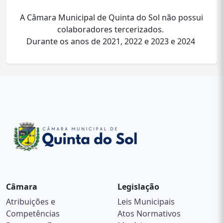
A Câmara Municipal de Quinta do Sol não possui
colaboradores tercerizados.
Durante os anos de 2021, 2022 e 2023 e 2024
Câmara
Legislação
Atribuições e
Leis Municipais
Competências
Atos Normativos