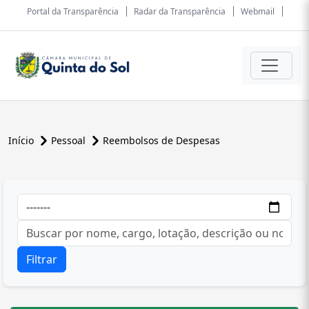
Portal da Transparência
Radar da Transparência
Webmail
Início
Pessoal
Reembolsos de Despesas
Filtrar