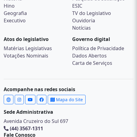
Hino
ESIC
Geografia
TV do Legislativo
Executivo
Ouvidoria
Notícias
Atos do legislativo
Governo digital
Matérias Legislativas
Política de Privacidade
Votações Nominais
Dados Abertos
Carta de Serviços
Acompanhe nas redes sociais
Mapa do Site
Sede Administrativa
Avenida Cruzeiro do Sul 697
(44) 3567-1311
Fale Conosco