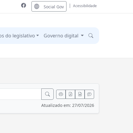
Acessibilidade
Social Gov
os do legislativo
Governo digital
Atualizado em: 27/07/2026