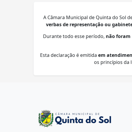
A Câmara Municipal de Quinta do Sol dec
verbas de representação ou gabinet
Durante todo esse período,
não foram 
Esta declaração é emitida
em atendimento
os princípios da