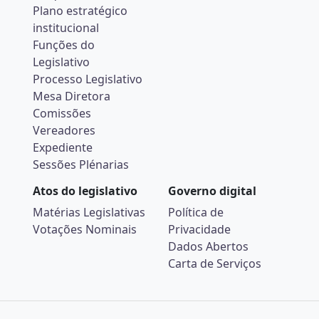
Plano estratégico
institucional
Funções do
Legislativo
Processo Legislativo
Mesa Diretora
Comissões
Vereadores
Expediente
Sessões Plénarias
Atos do legislativo
Governo digital
Matérias Legislativas
Política de
Votações Nominais
Privacidade
Dados Abertos
Carta de Serviços