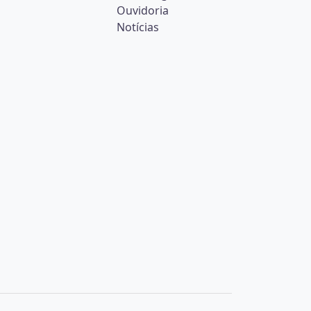
Ouvidoria
Notícias