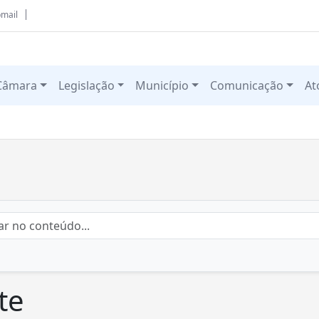
mail
Câmara
Legislação
Município
Comunicação
At
te