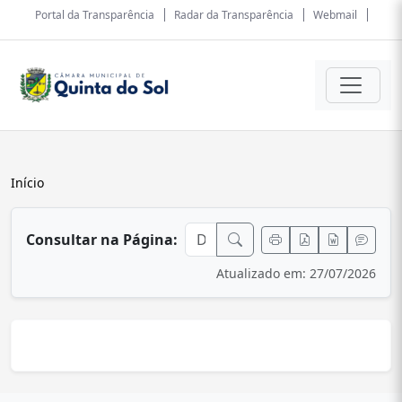
Portal da Transparência
Radar da Transparência
Webmail
Início
conteúdo principal
Consultar na Página:
Atualizado em: 27/07/2026