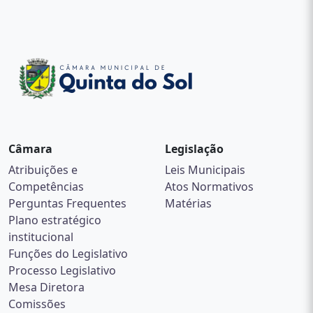
Câmara
Legislação
Atribuições e
Leis Municipais
Competências
Atos Normativos
Perguntas Frequentes
Matérias
Plano estratégico
institucional
Funções do Legislativo
Processo Legislativo
Mesa Diretora
Comissões