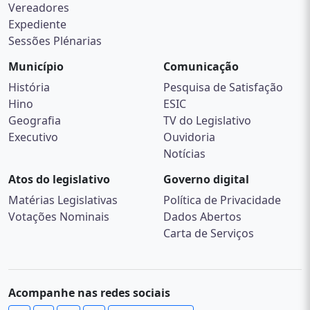
Vereadores
Expediente
Sessões Plénarias
Município
Comunicação
História
Pesquisa de Satisfação
Hino
ESIC
Geografia
TV do Legislativo
Executivo
Ouvidoria
Notícias
Atos do legislativo
Governo digital
Matérias Legislativas
Política de Privacidade
Votações Nominais
Dados Abertos
Carta de Serviços
Acompanhe nas redes sociais