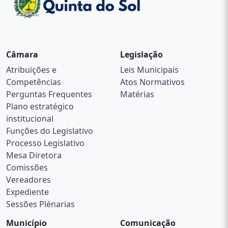
Câmara
Legislação
Atribuições e
Leis Municipais
Competências
Atos Normativos
Perguntas Frequentes
Matérias
Plano estratégico
institucional
Funções do Legislativo
Processo Legislativo
Mesa Diretora
Comissões
Vereadores
Expediente
Sessões Plénarias
Município
Comunicação