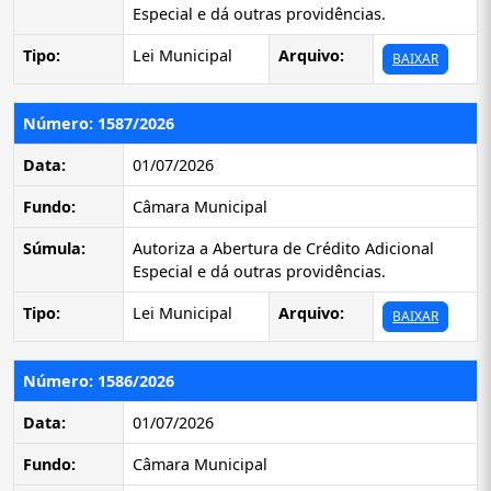
Especial e dá outras providências.
Tipo:
Lei Municipal
Arquivo:
BAIXAR
Número: 1587/2026
Data:
01/07/2026
Fundo:
Câmara Municipal
Súmula:
Autoriza a Abertura de Crédito Adicional
Especial e dá outras providências.
Tipo:
Lei Municipal
Arquivo:
BAIXAR
Número: 1586/2026
Data:
01/07/2026
Fundo:
Câmara Municipal