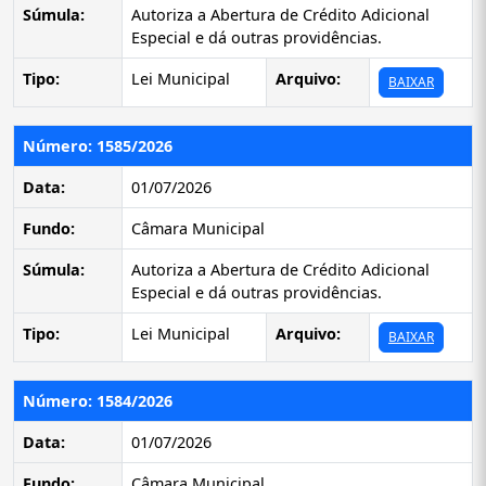
Súmula:
Autoriza a Abertura de Crédito Adicional
Especial e dá outras providências.
Tipo:
Lei Municipal
Arquivo:
BAIXAR
Número: 1585/2026
Data:
01/07/2026
Fundo:
Câmara Municipal
Súmula:
Autoriza a Abertura de Crédito Adicional
Especial e dá outras providências.
Tipo:
Lei Municipal
Arquivo:
BAIXAR
Número: 1584/2026
Data:
01/07/2026
Fundo:
Câmara Municipal