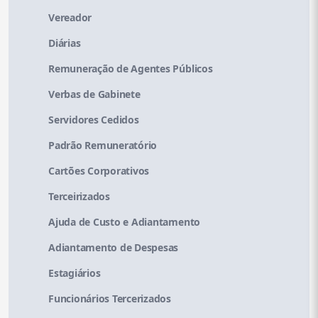
Vereador
Diárias
Remuneração de Agentes Públicos
Verbas de Gabinete
Servidores Cedidos
Padrão Remuneratório
Cartões Corporativos
Terceirizados
Ajuda de Custo e Adiantamento
Adiantamento de Despesas
Estagiários
Funcionários Tercerizados