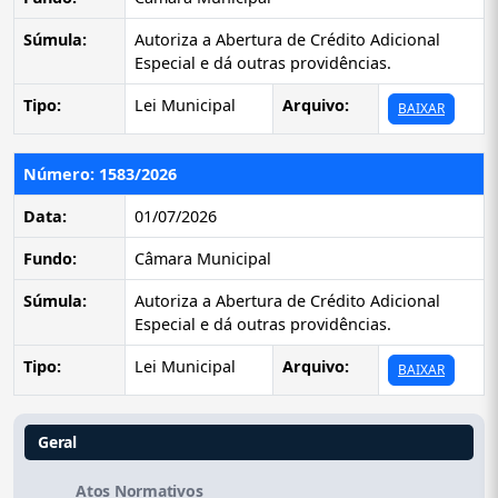
Súmula:
Autoriza a Abertura de Crédito Adicional
Especial e dá outras providências.
Tipo:
Lei Municipal
Arquivo:
BAIXAR
Número: 1583/2026
Data:
01/07/2026
Fundo:
Câmara Municipal
Súmula:
Autoriza a Abertura de Crédito Adicional
Especial e dá outras providências.
Tipo:
Lei Municipal
Arquivo:
BAIXAR
Geral
Atos Normativos