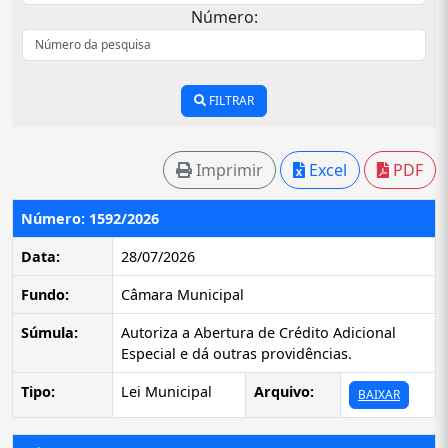
Número:
FILTRAR
Imprimir
Excel
PDF
Número: 1592/2026
Data:
28/07/2026
Fundo:
Câmara Municipal
Súmula:
Autoriza a Abertura de Crédito Adicional
Especial e dá outras providências.
Tipo:
Lei Municipal
Arquivo:
BAIXAR