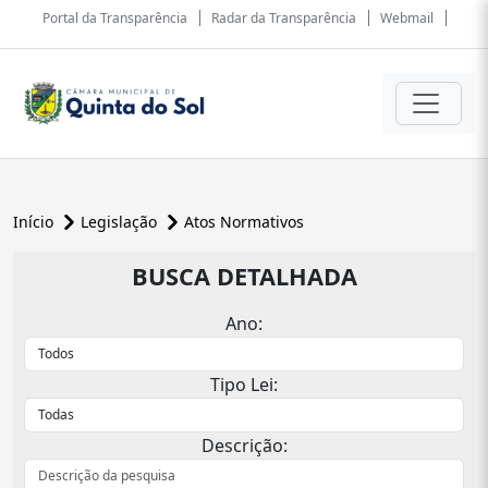
Portal da Transparência
Radar da Transparência
Webmail
Início
Legislação
Atos Normativos
BUSCA DETALHADA
Ano:
Tipo Lei:
Descrição: