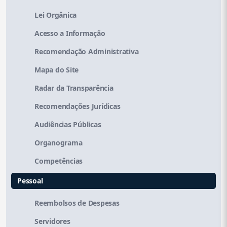
Lei Orgânica
Acesso a Informação
Recomendação Administrativa
Mapa do Site
Radar da Transparência
Recomendações Jurídicas
Audiências Públicas
Organograma
Competências
Pessoal
Reembolsos de Despesas
Servidores