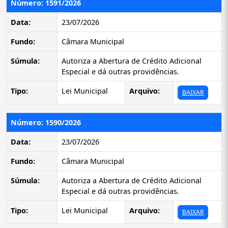
Número: 1591/2026
Data:
23/07/2026
Fundo:
Câmara Municipal
Súmula:
Autoriza a Abertura de Crédito Adicional
Especial e dá outras providências.
Tipo:
Lei Municipal
Arquivo:
BAIXAR
Número: 1590/2026
Data:
23/07/2026
Fundo:
Câmara Municipal
Súmula:
Autoriza a Abertura de Crédito Adicional
Especial e dá outras providências.
Tipo:
Lei Municipal
Arquivo:
BAIXAR