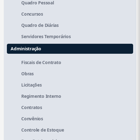
Quadro Pessoal
Concursos
Quadro de Diárias
Servidores Temporários
Administração
Fiscais de Contrato
Obras
Licitações
Regimento Interno
Contratos
Convênios
Controle de Estoque