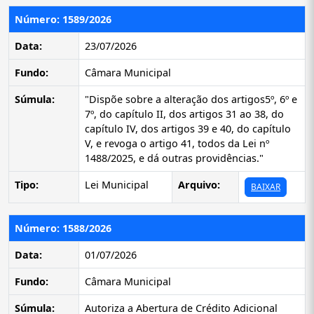
Número: 1589/2026
Data:
23/07/2026
Fundo:
Câmara Municipal
Súmula:
"Dispõe sobre a alteração dos artigos5º, 6º e
7º, do capítulo II, dos artigos 31 ao 38, do
capítulo IV, dos artigos 39 e 40, do capítulo
V, e revoga o artigo 41, todos da Lei nº
1488/2025, e dá outras providências."
Tipo:
Lei Municipal
Arquivo:
BAIXAR
Número: 1588/2026
Data:
01/07/2026
Fundo:
Câmara Municipal
Súmula:
Autoriza a Abertura de Crédito Adicional