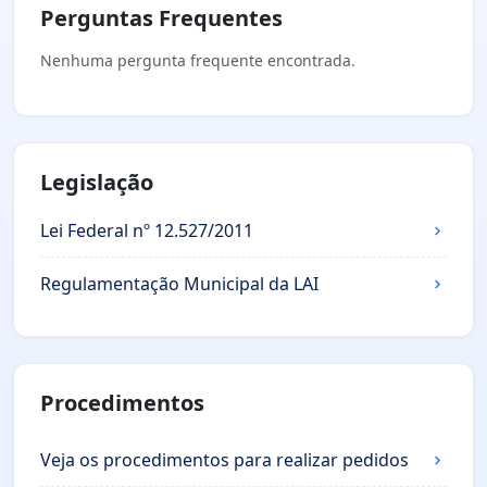
Perguntas Frequentes
Nenhuma pergunta frequente encontrada.
Legislação
Lei Federal nº 12.527/2011
Regulamentação Municipal da LAI
Procedimentos
Veja os procedimentos para realizar pedidos