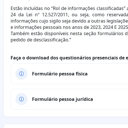
Estão incluídas no “Rol de informações classificadas” 
24 da Lei nº 12.527/2011, ou seja, como reservada
informações cujo sigilo seja devido a outras legislaçõ
e informações pessoais nos anos de 2023, 2024 E 20
Também estão disponíveis nesta seção formulários de
pedido de desclassificação.”
Faça o download dos questionários presenciais de 
Formulário pessoa física
Formulário pessoa jurídica