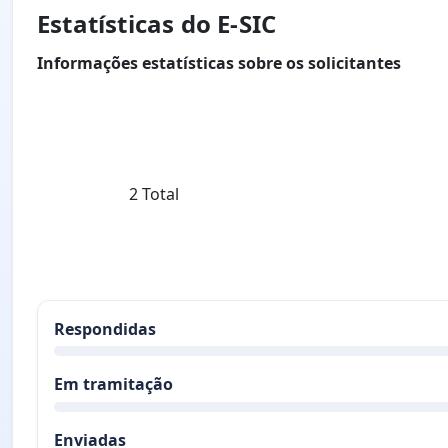
Estatísticas do E-SIC
Informações estatísticas sobre os solicitantes
2 Total
Respondidas
Em tramitação
Enviadas