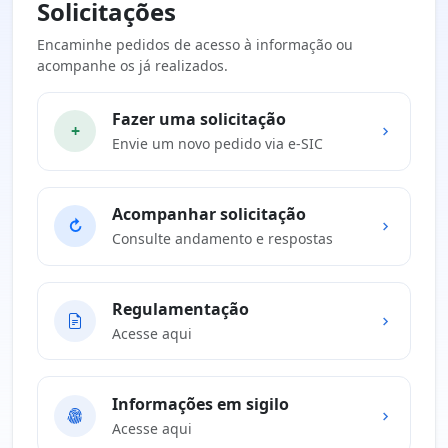
Solicitações
Encaminhe pedidos de acesso à informação ou
acompanhe os já realizados.
Fazer uma solicitação
+
Envie um novo pedido via e-SIC
Acompanhar solicitação
↻
Consulte andamento e respostas
Regulamentação
Acesse aqui
Informações em sigilo
Acesse aqui