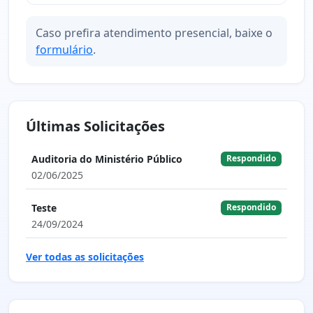
Caso prefira atendimento presencial, baixe o
formulário
.
Últimas Solicitações
Auditoria do Ministério Público
Respondido
02/06/2025
Teste
Respondido
24/09/2024
Ver todas as solicitações