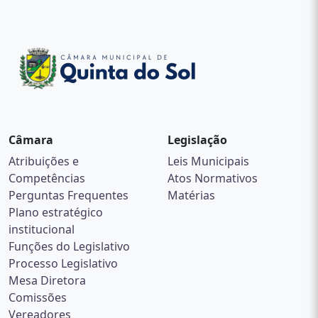
Câmara
Legislação
Atribuições e
Leis Municipais
Competências
Atos Normativos
Perguntas Frequentes
Matérias
Plano estratégico
institucional
Funções do Legislativo
Processo Legislativo
Mesa Diretora
Comissões
Vereadores