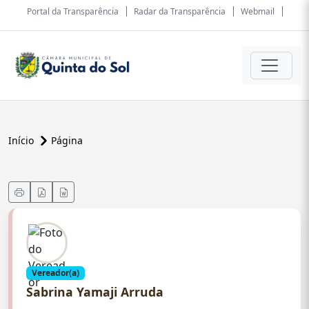
Portal da Transparência
Radar da Transparência
Webmail
Início
Página
Vereador(a)
Sabrina Yamaji Arruda