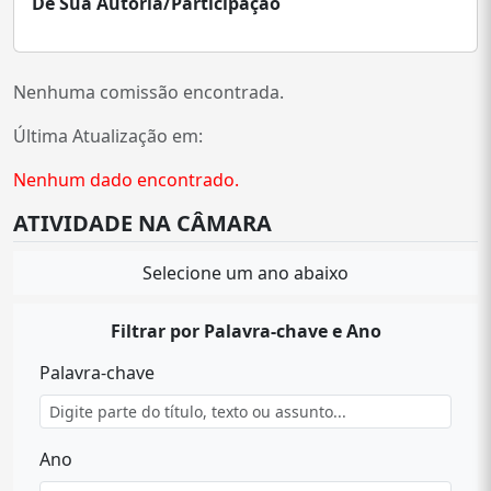
De Sua Autoria/Participação
Nenhuma comissão encontrada.
Última Atualização em:
Nenhum dado encontrado.
ATIVIDADE NA CÂMARA
Selecione um ano abaixo
Filtrar por Palavra-chave e Ano
Palavra-chave
Ano