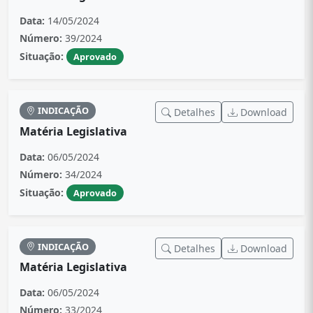
Data:
14/05/2024
Número:
39/2024
Situação:
Aprovado
INDICAÇÃO
Detalhes
Download
Matéria Legislativa
Data:
06/05/2024
Número:
34/2024
Situação:
Aprovado
INDICAÇÃO
Detalhes
Download
Matéria Legislativa
Data:
06/05/2024
Número:
33/2024