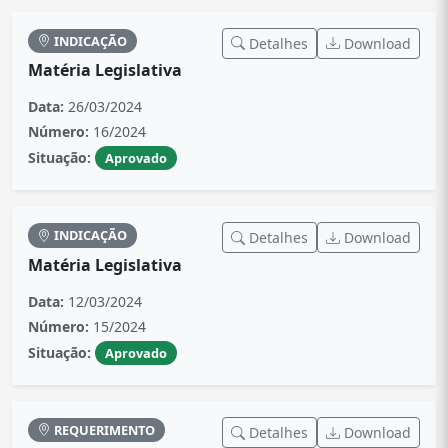
INDICAÇÃO
Detalhes
Download
Matéria Legislativa
Data:
26/03/2024
Número:
16/2024
Situação:
Aprovado
INDICAÇÃO
Detalhes
Download
Matéria Legislativa
Data:
12/03/2024
Número:
15/2024
Situação:
Aprovado
REQUERIMENTO
Detalhes
Download