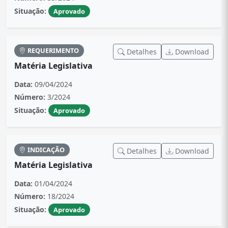
Situação:
Aprovado
REQUERIMENTO
Detalhes
Download
Matéria Legislativa
Data:
09/04/2024
Número:
3/2024
Situação:
Aprovado
INDICAÇÃO
Detalhes
Download
Matéria Legislativa
Data:
01/04/2024
Número:
18/2024
Situação:
Aprovado