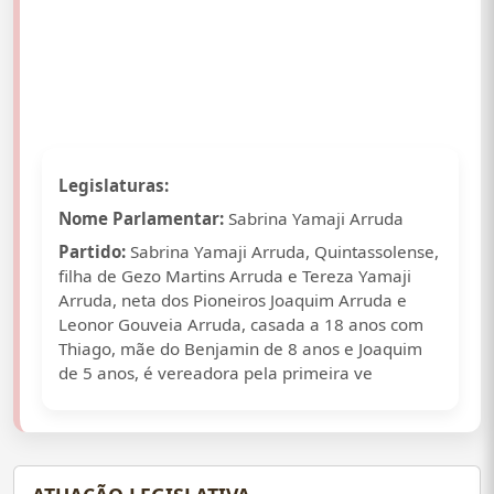
Legislaturas:
Nome Parlamentar:
Sabrina Yamaji Arruda
Partido:
Sabrina Yamaji Arruda, Quintassolense,
filha de Gezo Martins Arruda e Tereza Yamaji
Arruda, neta dos Pioneiros Joaquim Arruda e
Leonor Gouveia Arruda, casada a 18 anos com
Thiago, mãe do Benjamin de 8 anos e Joaquim
de 5 anos, é vereadora pela primeira ve