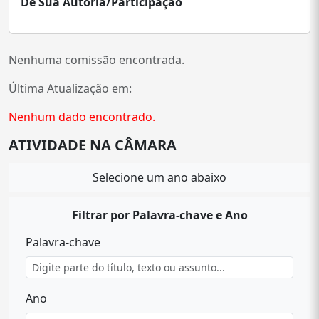
De Sua Autoria/Participação
Nenhuma comissão encontrada.
Última Atualização em:
Nenhum dado encontrado.
ATIVIDADE NA CÂMARA
Selecione um ano abaixo
Filtrar por Palavra-chave e Ano
Palavra-chave
Ano