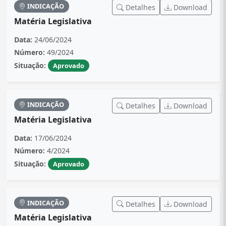
INDICAÇÃO
Detalhes
Download
Matéria Legislativa
Data:
24/06/2024
Número:
49/2024
Situação:
Aprovado
INDICAÇÃO
Detalhes
Download
Matéria Legislativa
Data:
17/06/2024
Número:
4/2024
Situação:
Aprovado
INDICAÇÃO
Detalhes
Download
Matéria Legislativa