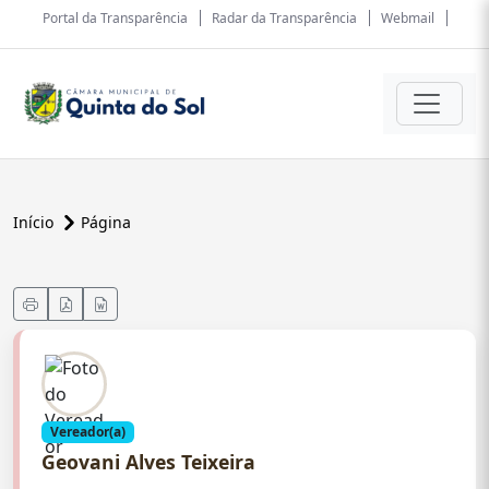
Portal da Transparência
Radar da Transparência
Webmail
Início
Página
Vereador(a)
Geovani Alves Teixeira