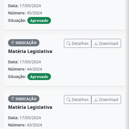
Data:
17/05/2024
Número:
45/2024
Situação:
Aprovado
INDICAÇÃO
Detalhes
Download
Matéria Legislativa
Data:
17/05/2024
Número:
44/2024
Situação:
Aprovado
INDICAÇÃO
Detalhes
Download
Matéria Legislativa
Data:
17/05/2024
Número:
43/2024