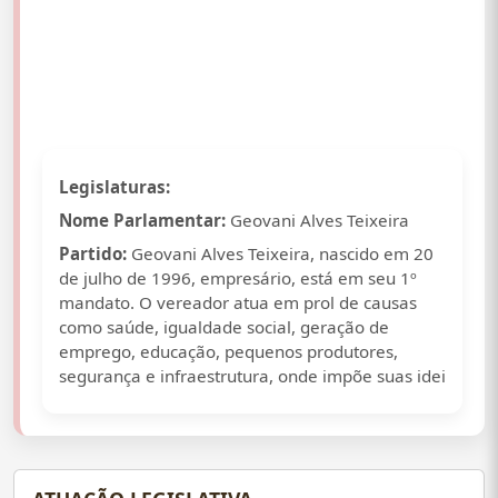
Legislaturas:
Nome Parlamentar:
Geovani Alves Teixeira
Partido:
Geovani Alves Teixeira, nascido em 20
de julho de 1996, empresário, está em seu 1º
mandato. O vereador atua em prol de causas
como saúde, igualdade social, geração de
emprego, educação, pequenos produtores,
segurança e infraestrutura, onde impõe suas idei